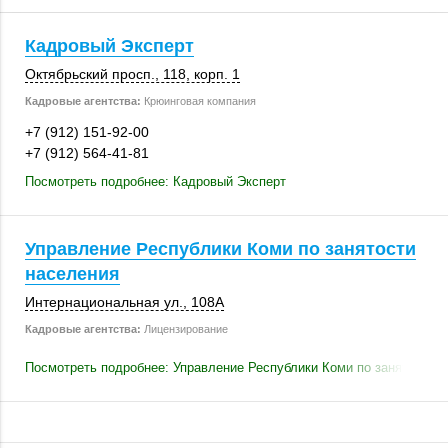
Кадровый Эксперт
Октябрьский просп.
,
118
,
корп. 1
Кадровые агентства:
Крюинговая компания
+7 (912) 151-92-00
+7 (912) 564-41-81
Посмотреть подробнее: Кадровый Эксперт
Управление Республики Коми по занятости
населения
Интернациональная ул.,
108А
Кадровые агентства:
Лицензирование
Посмотреть подробнее: Управление Республики Коми по занятости 