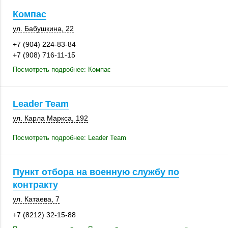
Компас
ул. Бабушкина, 22
+7 (904) 224-83-84
+7 (908) 716-11-15
Посмотреть подробнее: Компас
Leader Team
ул. Карла Маркса
,
192
Посмотреть подробнее: Leader Team
Пункт отбора на военную службу по
контракту
ул. Катаева, 7
+7 (8212) 32-15-88