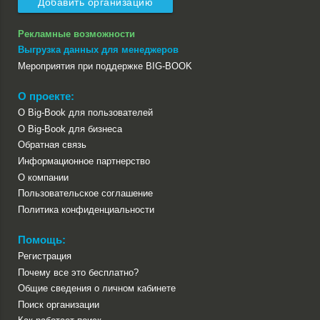
Добавить организацию
Рекламные возможности
Выгрузка данных для менеджеров
Мероприятия при поддержке BIG-BOOK
О проекте:
О Big-Book для пользователей
О Big-Book для бизнеса
Обратная связь
Информационное партнерство
О компании
Пользовательское соглашение
Политика конфиденциальности
Помощь:
Регистрация
Почему все это бесплатно?
Общие сведения о личном кабинете
Поиск организации