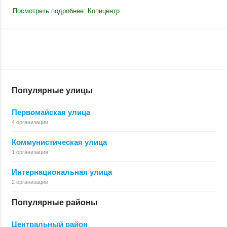
Посмотреть подробнее: Копицентр
Популярные улицы
Первомайская улица
4 организации
Коммунистическая улица
1 организация
Интернациональная улица
2 организации
Популярные районы
Центральный район