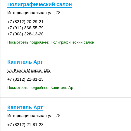
Полиграфический салон
Интернациональная ул., 78
+7 (8212) 20-29-21
+7 (912) 866-55-79
+7 (908) 328-13-26
Посмотреть подробнее: Полиграфический салон
Капитель Арт
ул. Карла Маркса
,
182
+7 (8212) 21-81-23
Посмотреть подробнее: Капитель Арт
Капитель Арт
Интернациональная ул., 78
+7 (8212) 21-81-23