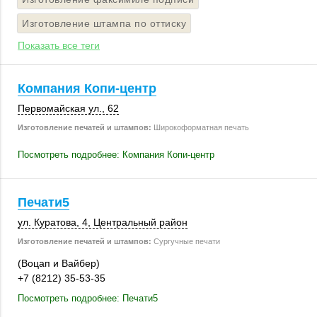
Изготовление штампа по оттиску
Показать все теги
Компания Копи-центр
Первомайская ул., 62
Изготовление печатей и штампов:
Широкоформатная печать
Посмотреть подробнее: Компания Копи-центр
Печати5
ул. Куратова, 4
,
Центральный район
Изготовление печатей и штампов:
Сургучные печати
(Воцап и Вайбер)
+7 (8212) 35-53-35
Посмотреть подробнее: Печати5