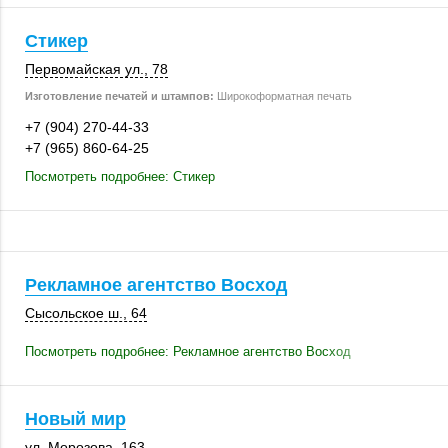
Стикер
Первомайская ул., 78
Изготовление печатей и штампов:
Широкоформатная печать
+7 (904) 270-44-33
+7 (965) 860-64-25
Посмотреть подробнее: Стикер
Рекламное агентство Восход
Сысольское ш., 64
Посмотреть подробнее: Рекламное агентство Восход
Новый мир
ул. Морозова
,
163