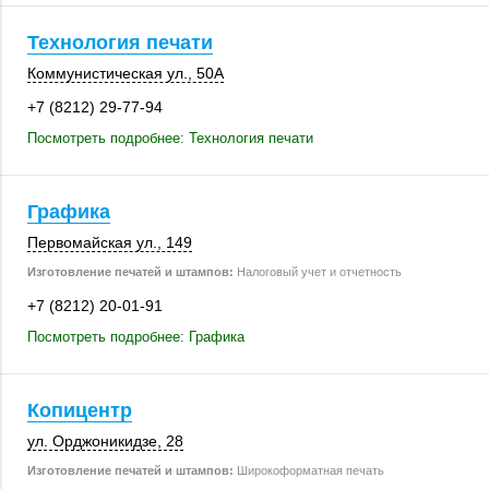
Технология печати
Коммунистическая ул.,
50А
+7 (8212) 29-77-94
Посмотреть подробнее: Технология печати
Графика
Первомайская ул.
,
149
Изготовление печатей и штампов:
Налоговый учет и отчетность
+7 (8212) 20-01-91
Посмотреть подробнее: Графика
Копицентр
ул. Орджоникидзе, 28
Изготовление печатей и штампов:
Широкоформатная печать