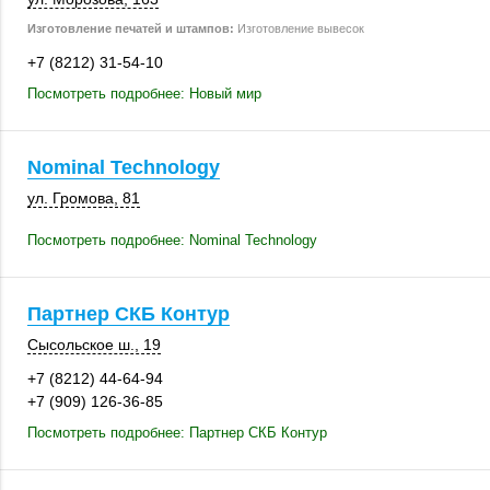
Изготовление печатей и штампов:
Изготовление вывесок
+7 (8212) 31-54-10
Посмотреть подробнее: Новый мир
Nominal Technology
ул. Громова, 81
Посмотреть подробнее: Nominal Technology
Партнер СКБ Контур
Сысольское ш., 19
+7 (8212) 44-64-94
+7 (909) 126-36-85
Посмотреть подробнее: Партнер СКБ Контур