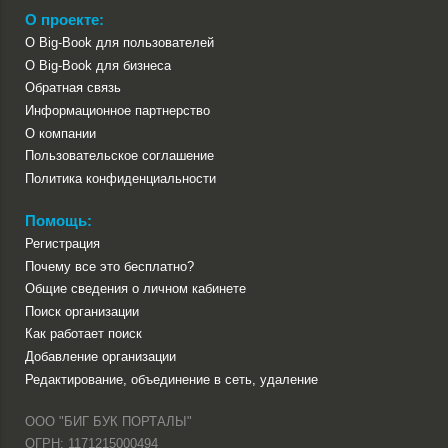
О проекте:
О Big-Book для пользователей
О Big-Book для бизнеса
Обратная связь
Информационное партнерство
О компании
Пользовательское соглашение
Политика конфиденциальности
Помощь:
Регистрация
Почему все это бесплатно?
Общие сведения о личном кабинете
Поиск организации
Как работает поиск
Добавление организации
Редактирование, объединение в сеть, удаление
ООО "БИГ БУК ПОРТАЛЫ"
ОГРН: 1171215000494